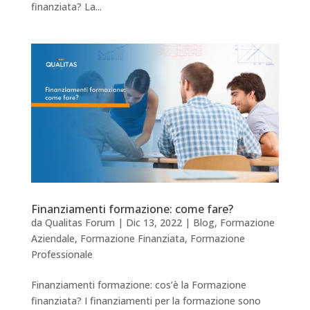
finanziata? La...
Finanziamenti formazione: come fare?
da
Qualitas Forum
|
Dic 13, 2022
|
Blog
,
Formazione
Aziendale
,
Formazione Finanziata
,
Formazione
Professionale
Finanziamenti formazione: cos’è la Formazione
finanziata? I finanziamenti per la formazione sono