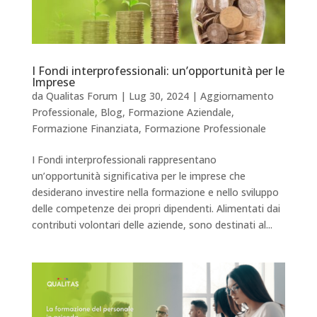
I Fondi interprofessionali: un’opportunità per le
Imprese
da
Qualitas Forum
|
Lug 30, 2024
|
Aggiornamento
Professionale
,
Blog
,
Formazione Aziendale
,
Formazione Finanziata
,
Formazione Professionale
I Fondi interprofessionali rappresentano
un’opportunità significativa per le imprese che
desiderano investire nella formazione e nello sviluppo
delle competenze dei propri dipendenti. Alimentati dai
contributi volontari delle aziende, sono destinati al...