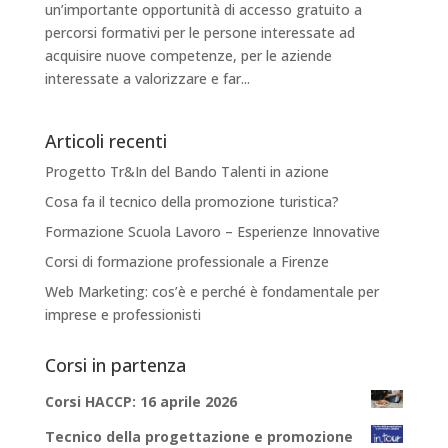
un’importante opportunità di accesso gratuito a
percorsi formativi per le persone interessate ad
acquisire nuove competenze, per le aziende
interessate a valorizzare e far...
Articoli recenti
Progetto Tr&In del Bando Talenti in azione
Cosa fa il tecnico della promozione turistica?
Formazione Scuola Lavoro – Esperienze Innovative
Corsi di formazione professionale a Firenze
Web Marketing: cos’è e perché è fondamentale per
imprese e professionisti
Corsi in partenza
Corsi HACCP: 16 aprile 2026
Tecnico della progettazione e promozione