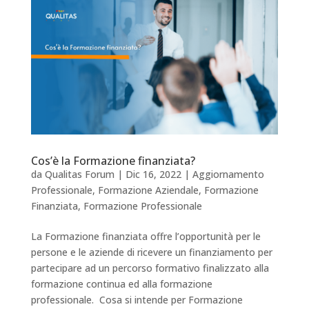
Cos’è la Formazione finanziata?
da
Qualitas Forum
|
Dic 16, 2022
|
Aggiornamento
Professionale
,
Formazione Aziendale
,
Formazione
Finanziata
,
Formazione Professionale
La Formazione finanziata offre l’opportunità per le
persone e le aziende di ricevere un finanziamento per
partecipare ad un percorso formativo finalizzato alla
formazione continua ed alla formazione
professionale. Cosa si intende per Formazione