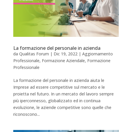
La formazione del personale in azienda
da
Qualitas Forum
|
Dic 19, 2022
|
Aggiornamento
Professionale
,
Formazione Aziendale
,
Formazione
Professionale
La formazione del personale in azienda aiuta le
Imprese ad essere competitive sul mercato e le
proietta nel futuro. In un mercato del lavoro sempre
più iperconnesso, globalizzato ed in continua
evoluzione, le aziende competitive sono quelle che
riconoscono...