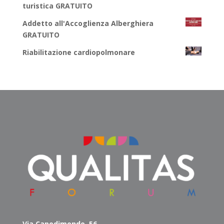
turistica GRATUITO
Addetto all'Accoglienza Alberghiera
GRATUITO
Riabilitazione cardiopolmonare
Via Capodimondo, 56