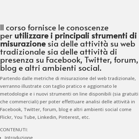
Il corso fornisce le conoscenze
per
utilizzare i principali strumenti di
misurazione
sia delle attività su web
tradizionale sia delle attività di
presenza su Facebook, Twitter, forum,
blog e altri ambienti social.
Partendo dalle metriche di misurazione del web tradizionale,
verranno illustrate con taglio pratico e aggiornato le
metodologie e i nuovi strumenti on line disponibili (sia gratuiti
che commerciali) per poter effettuare analisi delle attività in
Facebook, Twitter, forum, blog e altri ambienti social come
Flickr, You Tube, Linkedin, Pinterest, etc.
CONTENUTI:
Introduzione