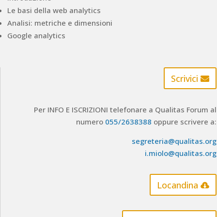
Le basi della web analytics
Analisi: metriche e dimensioni
Google analytics
Scrivici
Per INFO E ISCRIZIONI telefonare a Qualitas Forum al
numero
055/2638388
oppure scrivere a:
segreteria@qualitas.org
i.miolo@qualitas.org
Locandina