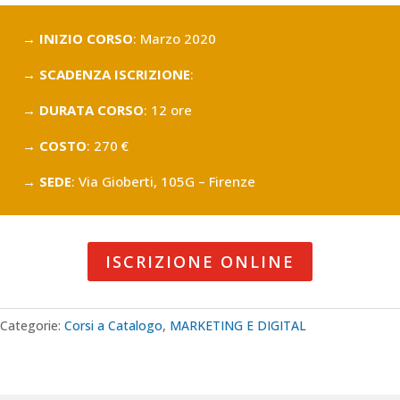
→ INIZIO CORSO
: Marzo 2020
→ SCADENZA ISCRIZIONE
:
→ DURATA CORSO
: 12 ore
→ COSTO
: 270 €
→ SEDE
: Via Gioberti, 105G – Firenze
ISCRIZIONE ONLINE
Categorie:
Corsi a Catalogo
,
MARKETING E DIGITAL