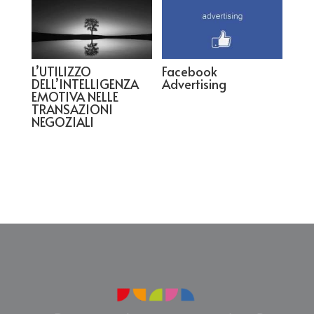
L’UTILIZZO
Facebook
DELL’INTELLIGENZA
Advertising
EMOTIVA NELLE
TRANSAZIONI
NEGOZIALI