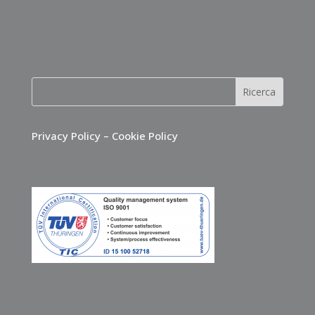
Privacy Policy
–
Cookie Policy