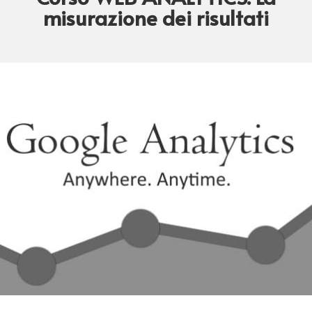
misurazione dei risultati