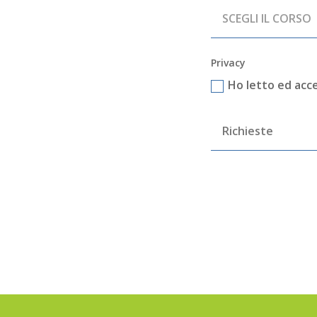
Privacy
Ho letto ed acce