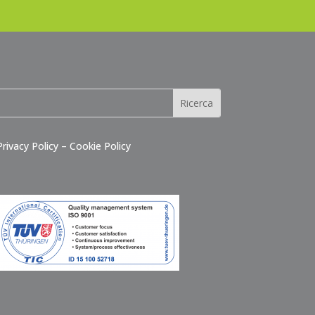
Privacy Policy
–
Cookie Policy