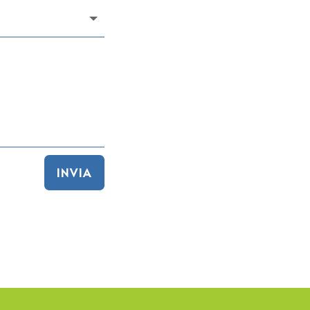
INVIA