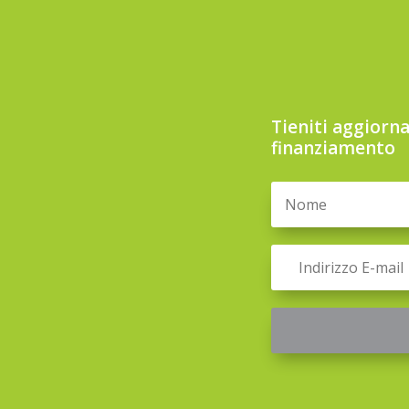
Tieniti aggiorna
finanziamento