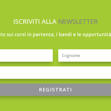
ISCRIVITI ALLA
NEWSLETTER
to sui corsi in partenza, i bandi e le opportunità
REGISTRATI