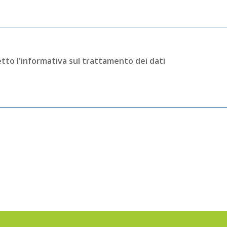
tto l'informativa sul trattamento dei dati