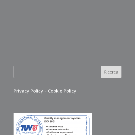
Privacy Policy
–
Cookie Policy