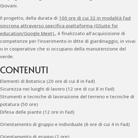
Giovani.
Il progetto, della durata di
100 ore
di cui 32 in modalità Fad
sincrona attraverso specifica piattaforma (GSuite for
education/Google Meet)
,, è finalizzato all’acquisizione di
competenze per l’inserimento in ditte di giardinaggio, in vivai
o in cooperative che si occupano della manutenzione del
verde.
CONTENUTI
Elementi di Botanica (20 ore di cui 8 in Fad)
Sicurezza nei luoghi di lavoro (12 ore di cui 8 in Fad)
Strumenti e tecniche di lavorazione del terreno e tecniche di
potatura (50 ore)
Difesa delle piante (12 ore in Fad)
Orientamento di gruppo e individuale (6 ore di cui 4 in Fad)
Orientamento di gruppo (2 ore)