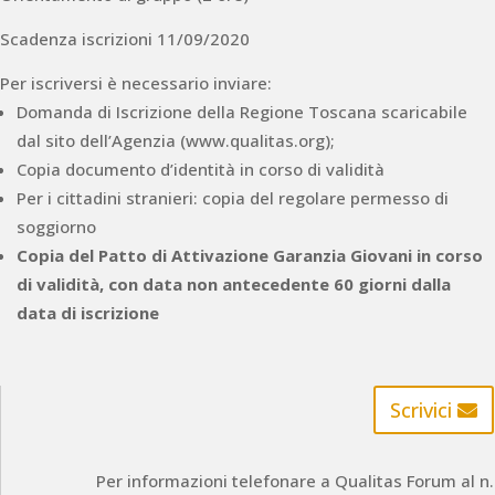
Scadenza iscrizioni 11/09/2020
Per iscriversi è necessario inviare:
Domanda di Iscrizione della Regione Toscana scaricabile
dal sito dell’Agenzia (www.qualitas.org);
Copia documento d’identità in corso di validità
Per i cittadini stranieri: copia del regolare permesso di
soggiorno
Copia del Patto di Attivazione Garanzia Giovani in corso
di validità, con data non antecedente 60 giorni dalla
data di iscrizione
Scrivici
Per informazioni telefonare a Qualitas Forum al n.