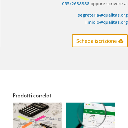
055/2638388
oppure scrivere a:
segreteria@qualitas.org
i.miolo@qualitas.org
Scheda iscrizione
Prodotti correlati