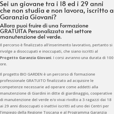
Sei un giovane tra i 18 ed i 29 anni
che non studia e non lavora, iscritto a
Garanzia Giovani?
Allora puoi fruire di una Formazione
GRATUITA Personalizzata nel settore
manutenzione del verde.
Il percorso è finalizzato all'inserimento lavorativo, pertanto si
rivolge a disoccupati e inoccupati, che siano iscritti al
Progetto Garanzia Giovani
. I corsi avranno una durata di 100
ore.
Il progetto BIO GARDEN è un percorso di formazione
professionale GRATUITO finalizzato ad acquisire le
competenze necessarie ad operare come addetti alla
manutenzione di Giardini in ditte di giardinaggio, cooperative
di manutenzione del verde e/o vivai rivolto a 3 ragazzi dai 18
ai 29 anni disoccupati o inattivi iscritti ad uno dei Centri per
l’impiego della Regione Toscana e al Programma Garanzia