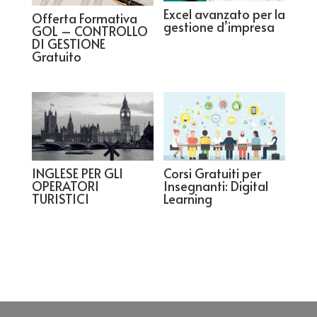
Excel avanzato per la
Offerta Formativa
gestione d’impresa
GOL – CONTROLLO
DI GESTIONE
Gratuito
INGLESE PER GLI
Corsi Gratuiti per
OPERATORI
Insegnanti: Digital
TURISTICI
Learning